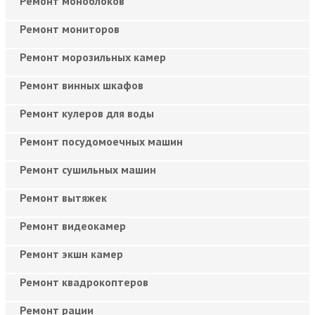
Ремонт моноблоков
Ремонт мониторов
Ремонт морозильных камер
Ремонт винных шкафов
Ремонт кулеров для воды
Ремонт посудомоечных машин
Ремонт сушильных машин
Ремонт вытяжек
Ремонт видеокамер
Ремонт экшн камер
Ремонт квадрокоптеров
Ремонт рации