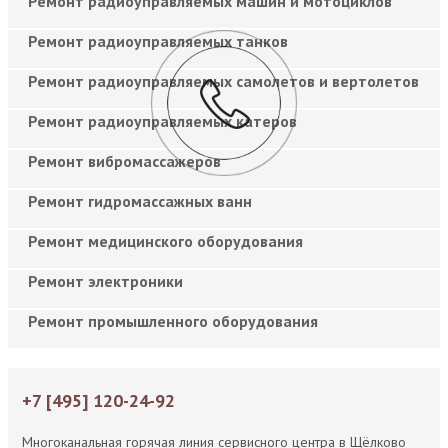
Ремонт радиоуправляемых машин и мотоциклов
Ремонт радиоуправляемых танков
Ремонт радиоуправляемых самолетов и вертолетов
Ремонт радиоуправляемых катеров
Ремонт вибромассажеров
Ремонт гидромассажных ванн
Ремонт медицинского оборудования
Ремонт электроники
Ремонт промышленного оборудования
+7 [495] 120-24-92
Многоканальная горячая линия сервисного центра в Щёлково