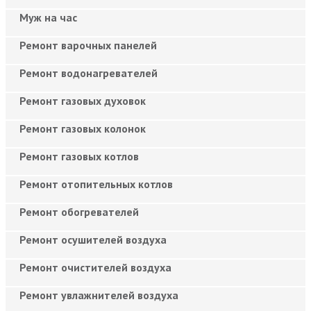
Муж на час
Ремонт варочных панелей
Ремонт водонагревателей
Ремонт газовых духовок
Ремонт газовых колонок
Ремонт газовых котлов
Ремонт отопительных котлов
Ремонт обогревателей
Ремонт осушителей воздуха
Ремонт очистителей воздуха
Ремонт увлажнителей воздуха