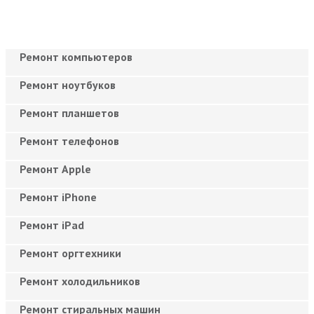
Ремонт компьютеров
Ремонт ноутбуков
Ремонт планшетов
Ремонт телефонов
Ремонт Apple
Ремонт iPhone
Ремонт iPad
Ремонт оргтехники
Ремонт холодильников
Ремонт стиральных машин