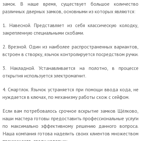
замок. В наше время, существует большое количество
различных дверных замков, основными из которых являются:
1. Навесной. Представляет из себя классическую колодку,
закрепленную специальными скобами.
2. Врезной. Один из наиболее распространенных вариантов,
встроен в створку, язычок контролируется посредством ручки.
3. Накладной. Устанавливается на полотно, в процессе
открытия используется электромагнит.
4. Смартлок. Язычок устраняется при помощи ввода кода, не
нуждается в ключах, по механизму работы схож с сейфом.
Если вам потребовалось срочное вскрытие замков Щёлково,
наши мастера готовы предоставить профессиональные услуги
по максимально эффективному решению данного вопроса.
Наша компания готова наделить своих клиентов множеством
преимуществ, среди которых: