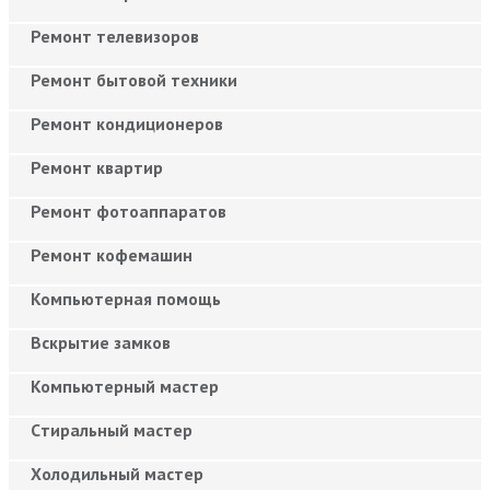
Ремонт телевизоров
Ремонт бытовой техники
Ремонт кондиционеров
Ремонт квартир
Ремонт фотоаппаратов
Ремонт кофемашин
Компьютерная помощь
Вскрытие замков
Компьютерный мастер
Cтиральный мастер
Холодильный мастер