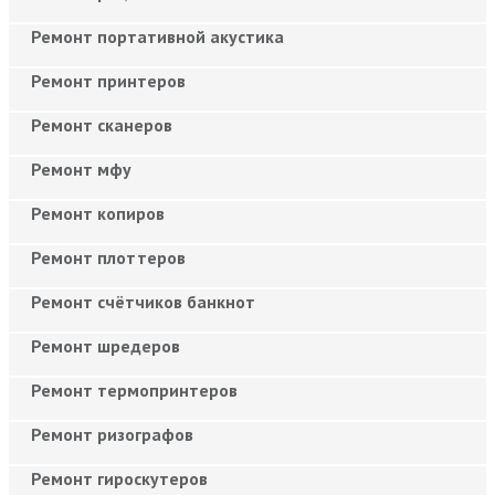
Ремонт портативной акустика
Ремонт принтеров
Ремонт сканеров
Ремонт мфу
Ремонт копиров
Ремонт плоттеров
Ремонт счётчиков банкнот
Ремонт шредеров
Ремонт термопринтеров
Ремонт ризографов
Ремонт гироскутеров