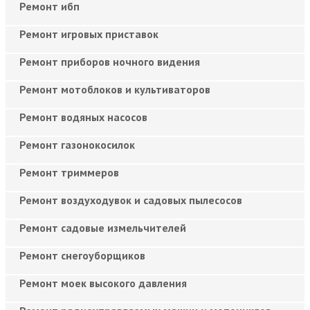
Ремонт ибп
Ремонт игровых приставок
Ремонт приборов ночного видения
Ремонт мотоблоков и культиваторов
Ремонт водяных насосов
Ремонт газонокосилок
Ремонт триммеров
Ремонт воздуходувок и садовых пылесосов
Ремонт садовые измельчителей
Ремонт снегоуборщиков
Ремонт моек высокого давления