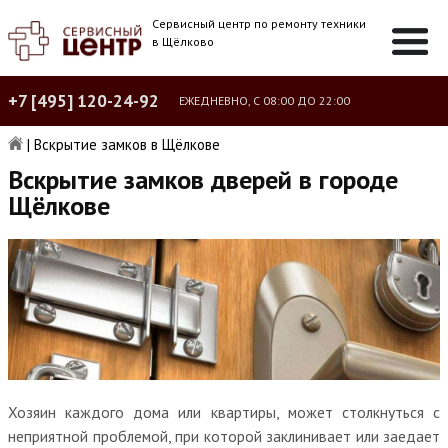
Сервисный центр по ремонту техники
в Щёлково
+7 [495] 120-24-92
ЕЖЕДНЕВНО, С 08:00 ДО 22:00
|
Вскрытие замков в Щёлкове
Вскрытие замков дверей в городе
Щёлкове
Хозяин каждого дома или квартиры, может столкнуться с
неприятной проблемой, при которой заклинивает или заедает