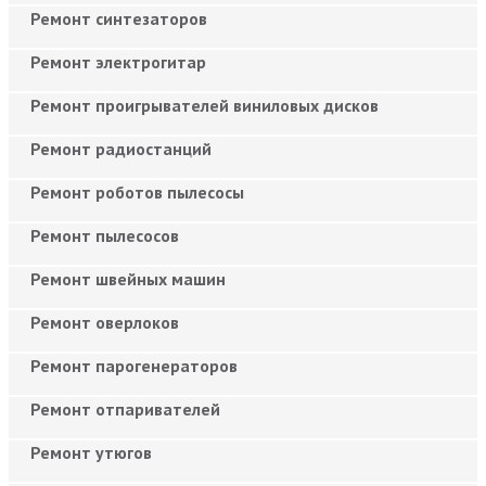
Ремонт синтезаторов
Ремонт электрогитар
Ремонт проигрывателей виниловых дисков
Ремонт радиостанций
Ремонт роботов пылесосы
Ремонт пылесосов
Ремонт швейных машин
Ремонт оверлоков
Ремонт парогенераторов
Ремонт отпаривателей
Ремонт утюгов