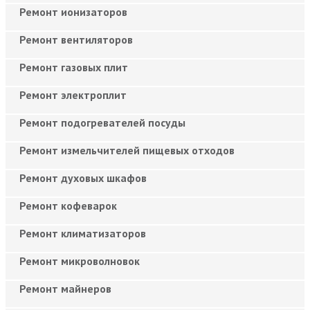
Ремонт ионизаторов
Ремонт вентиляторов
Ремонт газовых плит
Ремонт электроплит
Ремонт подогревателей посуды
Ремонт измельчителей пищевых отходов
Ремонт духовых шкафов
Ремонт кофеварок
Ремонт климатизаторов
Ремонт микроволновок
Ремонт майнеров