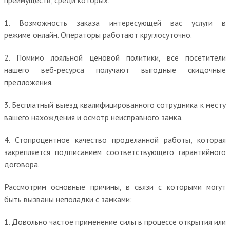
1. Возможность заказа интересующей вас услуги в
режиме онлайн. Операторы работают круглосуточно.
2. Помимо лояльной ценовой политики, все посетители
нашего веб-ресурса получают выгодные скидочные
предложения.
3. Бесплатный выезд квалифицированного сотрудника к месту
вашего нахождения и осмотр неисправного замка.
4. Стопроцентное качество проделанной работы, которая
закрепляется подписанием соответствующего гарантийного
договора.
Рассмотрим основные причины, в связи с которыми могут
быть вызваны неполадки с замками:
1. Довольно частое применение силы в процессе открытия или