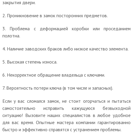
закрытия двери.
2. Проникновение в замок посторонних предметов.
3. Проблема с деформацией коробки или проседанием
полотна.
4. Наличие заводских браков либо низкое качество элемента.
5. Высокая степень износа.
6. Некорректное обращение владельца с ключами.
7. Вероятность потери ключа (в том числе и запасных).
Если у вас сломался замок, не стоит огорчаться и пытаться
самостоятельно исправить кажущуюся безвыходной
ситуацию! Вызовите наших специалистов в любое удобное
для вас время. Опытные мастера компании гарантированно
быстро и эффективно справятся с устранением проблемы.