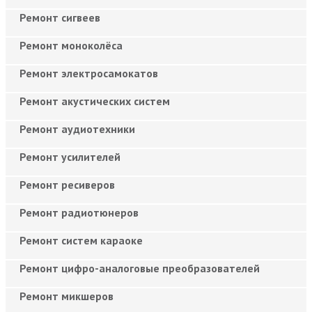
Ремонт сигвеев
Ремонт моноколёса
Ремонт электросамокатов
Ремонт акустических систем
Ремонт аудиотехники
Ремонт усилителей
Ремонт ресиверов
Ремонт радиотюнеров
Ремонт систем караоке
Ремонт цифро-аналоговые преобразователей
Ремонт микшеров