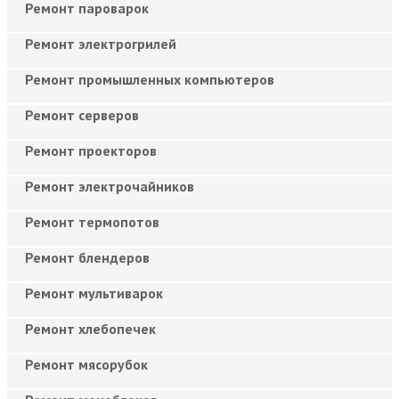
Ремонт пароварок
Ремонт электрогрилей
Ремонт промышленных компьютеров
Ремонт серверов
Ремонт проекторов
Ремонт электрочайников
Ремонт термопотов
Ремонт блендеров
Ремонт мультиварок
Ремонт хлебопечек
Ремонт мясорубок