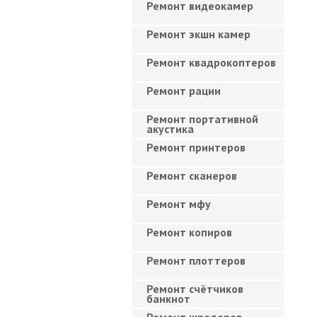
Ремонт видеокамер
Ремонт экшн камер
Ремонт квадрокоптеров
Ремонт рации
Ремонт портативной
акустика
Ремонт принтеров
Ремонт сканеров
Ремонт мфу
Ремонт копиров
Ремонт плоттеров
Ремонт счётчиков
банкнот