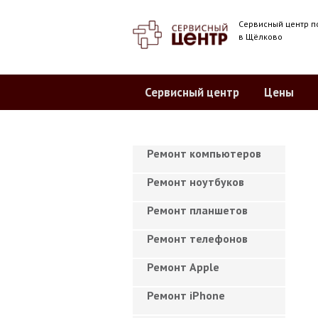
Сервисный центр п
в Щёлково
Сервисный центр
Цены
Ремонт компьютеров
Ремонт ноутбуков
Ремонт планшетов
Ремонт телефонов
Ремонт Apple
Ремонт iPhone