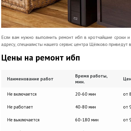
Если вам нужно выполнить ремонт ибп в кротчайшие сроки и 
адресу, специалисты нашего сервис центра Щёлково приведут в
Цены на ремонт ибп
Время работы,
Наименование работ
Цен
мин.
Не включается
20-60 мин
от 
Не работает
40-80 мин
от 
Не выключается
60-180 мин
от 