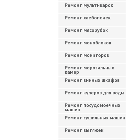
Ремонт мультиварок
Ремонт хлебопечек
Ремонт мясорубок
Ремонт моноблоков
Ремонт мониторов
Ремонт морозильных
камер
Ремонт винных шкафов
Ремонт кулеров для воды
Ремонт посудомоечных
машин
Ремонт сушильных машин
Ремонт вытяжек