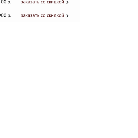
600 р.
заказать со скидкой
900 р.
заказать со скидкой