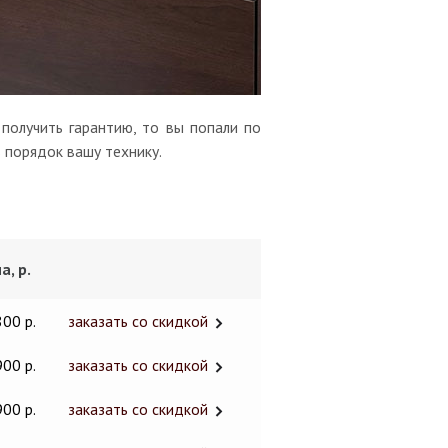
получить гарантию, то вы попали по
 порядок вашу технику.
а, р.
800 р.
заказать со скидкой
900 р.
заказать со скидкой
900 р.
заказать со скидкой