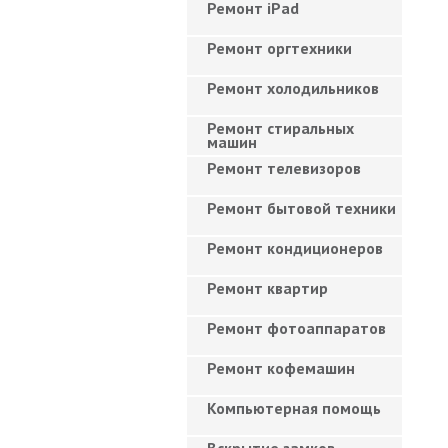
Ремонт iPad
Ремонт оргтехники
Ремонт холодильников
Ремонт стиральных
машин
Ремонт телевизоров
Ремонт бытовой техники
Ремонт кондиционеров
Ремонт квартир
Ремонт фотоаппаратов
Ремонт кофемашин
Компьютерная помощь