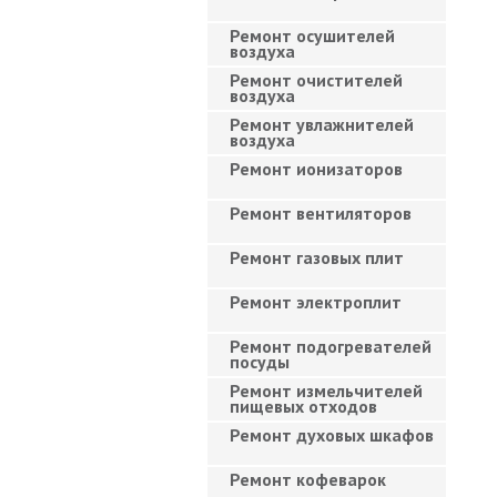
Ремонт осушителей
воздуха
Ремонт очистителей
воздуха
Ремонт увлажнителей
воздуха
Ремонт ионизаторов
Ремонт вентиляторов
Ремонт газовых плит
Ремонт электроплит
Ремонт подогревателей
посуды
Ремонт измельчителей
пищевых отходов
Ремонт духовых шкафов
Ремонт кофеварок