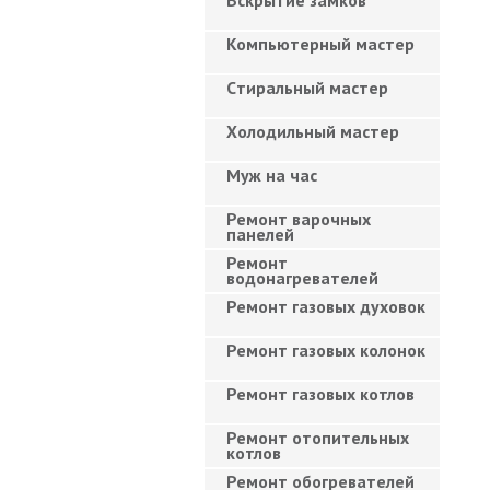
Вскрытие замков
Компьютерный мастер
Cтиральный мастер
Холодильный мастер
Муж на час
Ремонт варочных
панелей
Ремонт
водонагревателей
Ремонт газовых духовок
Ремонт газовых колонок
Ремонт газовых котлов
Ремонт отопительных
котлов
Ремонт обогревателей