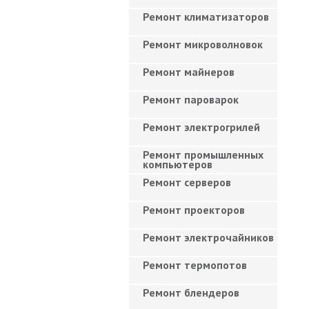
Ремонт климатизаторов
Ремонт микроволновок
Ремонт майнеров
Ремонт пароварок
Ремонт электрогрилей
Ремонт промышленных
компьютеров
Ремонт серверов
Ремонт проекторов
Ремонт электрочайников
Ремонт термопотов
Ремонт блендеров