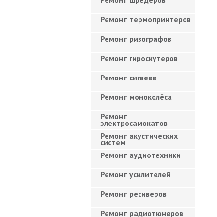
Ремонт шредеров
Ремонт термопринтеров
Ремонт ризографов
Ремонт гироскутеров
Ремонт сигвеев
Ремонт моноколёса
Ремонт
электросамокатов
Ремонт акустических
систем
Ремонт аудиотехники
Ремонт усилителей
Ремонт ресиверов
Ремонт радиотюнеров