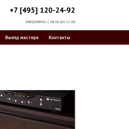
+7 [495] 120-24-92
ЕЖЕДНЕВНО, С 08:00 ДО 22:00
Выезд мастера
Контакты