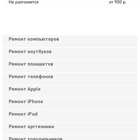
Не разгоняется
от 900 р.
Ремонт компьютеров
Ремонт ноутбуков
Ремонт планшетов
Ремонт телефонов
Ремонт Apple
Ремонт iPhone
Ремонт iPad
Ремонт оргтехники
Ремонт холодильников