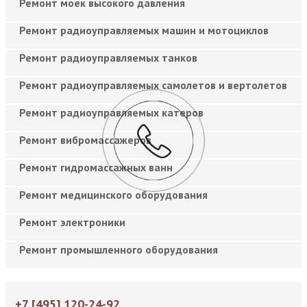
Ремонт моек высокого давления
Ремонт радиоуправляемых машин и мотоциклов
Ремонт радиоуправляемых танков
Ремонт радиоуправляемых самолетов и вертолетов
Ремонт радиоуправляемых катеров
Ремонт вибромассажеров
Ремонт гидромассажных ванн
Ремонт медицинского оборудования
Ремонт электроники
Ремонт промышленного оборудования
+7 [495] 120-24-92