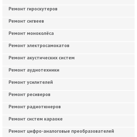
Ремонт гироскутеров
Ремонт сигвеев
Ремонт моноколёса
Ремонт электросамокатов
Ремонт акустических систем
Ремонт аудиотехники
Ремонт усилителей
Ремонт ресиверов
Ремонт радиотюнеров
Ремонт систем караоке
Ремонт цифро-аналоговые преобразователей