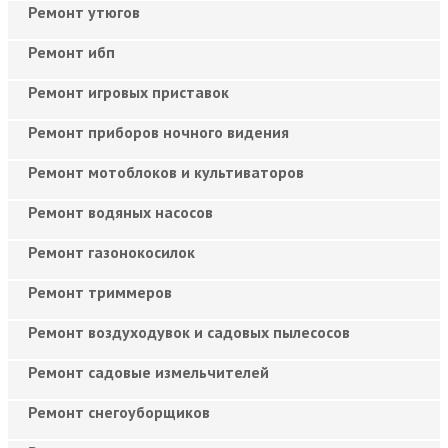
Ремонт утюгов
Ремонт ибп
Ремонт игровых приставок
Ремонт приборов ночного видения
Ремонт мотоблоков и культиваторов
Ремонт водяных насосов
Ремонт газонокосилок
Ремонт триммеров
Ремонт воздуходувок и садовых пылесосов
Ремонт садовые измельчителей
Ремонт снегоуборщиков