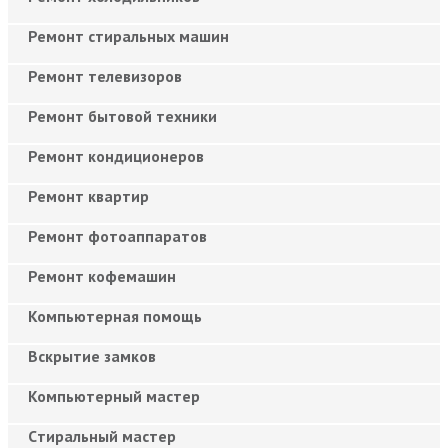
Ремонт стиральных машин
Ремонт телевизоров
Ремонт бытовой техники
Ремонт кондиционеров
Ремонт квартир
Ремонт фотоаппаратов
Ремонт кофемашин
Компьютерная помощь
Вскрытие замков
Компьютерный мастер
Cтиральный мастер