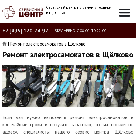
Сервисный центр по ремонту техники
в Щёлково
+7 [495] 120-24-92
ЕЖЕДНЕВНО, С 08:00 ДО 22:00
|
Ремонт электросамокатов в Щёлково
Ремонт электросамокатов в Щёлково
Если вам нужно выполнить ремонт электросамокатов в
кротчайшие сроки и получить гарантию, то вы попали по
адресу, специалисты нашего сервис центра Щёлково