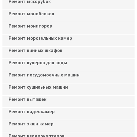
Ремонт мясорубок
Ремонт моноблоков
Ремонт мониторов
Ремонт морозильных камер
Ремонт винных шкафов
Ремонт кулеров для воды
Ремонт посудомоечных машин
Ремонт сушильных машин
Ремонт вытяжек
Ремонт видеокамер
Ремонт экшн камер
Ремонт квадрокоптеров