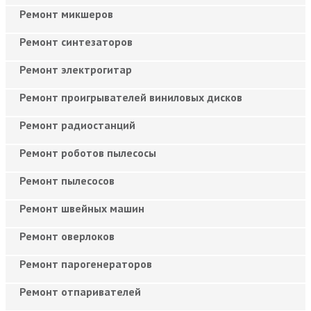
Ремонт микшеров
Ремонт синтезаторов
Ремонт электрогитар
Ремонт проигрывателей виниловых дисков
Ремонт радиостанций
Ремонт роботов пылесосы
Ремонт пылесосов
Ремонт швейных машин
Ремонт оверлоков
Ремонт парогенераторов
Ремонт отпаривателей