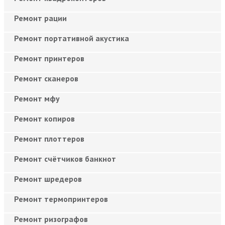
Ремонт рации
Ремонт портативной акустика
Ремонт принтеров
Ремонт сканеров
Ремонт мфу
Ремонт копиров
Ремонт плоттеров
Ремонт счётчиков банкнот
Ремонт шредеров
Ремонт термопринтеров
Ремонт ризографов