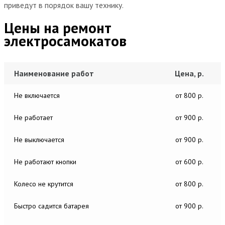
приведут в порядок вашу технику.
Цены на ремонт
электросамокатов
Наименование работ
Цена, р.
Не включается
от 800 р.
Не работает
от 900 р.
Не выключается
от 900 р.
Не работают кнопки
от 600 р.
Колесо не крутится
от 800 р.
Быстро садится батарея
от 900 р.