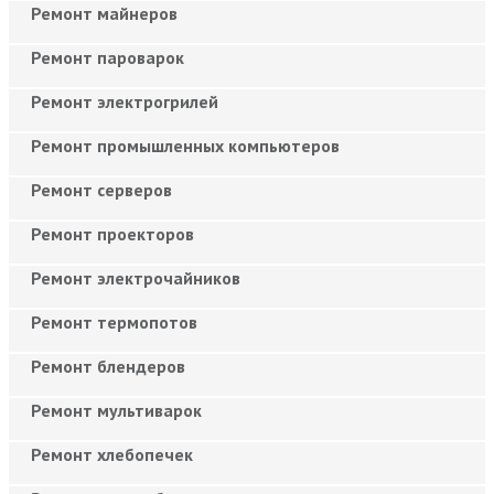
Ремонт майнеров
Ремонт пароварок
Ремонт электрогрилей
Ремонт промышленных компьютеров
Ремонт серверов
Ремонт проекторов
Ремонт электрочайников
Ремонт термопотов
Ремонт блендеров
Ремонт мультиварок
Ремонт хлебопечек