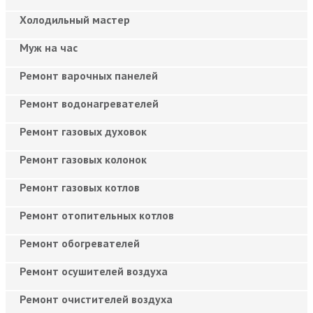
Холодильный мастер
Муж на час
Ремонт варочных панелей
Ремонт водонагревателей
Ремонт газовых духовок
Ремонт газовых колонок
Ремонт газовых котлов
Ремонт отопительных котлов
Ремонт обогревателей
Ремонт осушителей воздуха
Ремонт очистителей воздуха