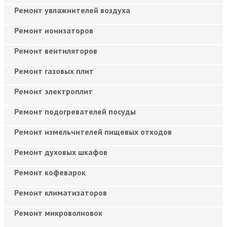
Ремонт увлажнителей воздуха
Ремонт ионизаторов
Ремонт вентиляторов
Ремонт газовых плит
Ремонт электроплит
Ремонт подогревателей посуды
Ремонт измельчителей пищевых отходов
Ремонт духовых шкафов
Ремонт кофеварок
Ремонт климатизаторов
Ремонт микроволновок