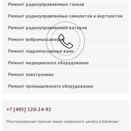
Ремонт радиоуправляемых танков
Ремонт радиоуправляемых самолетов и вертолетов
Ремонт радиоуправляемых катеров
Ремонт вибромассажеров
Ремонт гидромассажных ванн
Ремонт медицинского оборудования
Ремонт электроники
Ремонт промышленного оборудования
+7 [495] 120-24-92
Многоканальная горячая линия сервисного центра в Щёлково