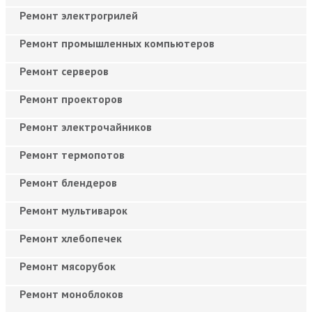
Ремонт электрогрилей
Ремонт промышленных компьютеров
Ремонт серверов
Ремонт проекторов
Ремонт электрочайников
Ремонт термопотов
Ремонт блендеров
Ремонт мультиварок
Ремонт хлебопечек
Ремонт мясорубок
Ремонт моноблоков