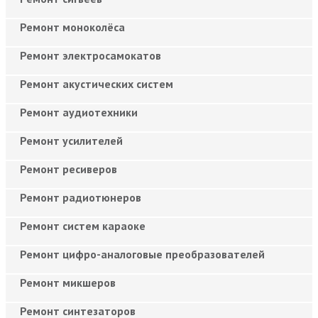
Ремонт моноколёса
Ремонт электросамокатов
Ремонт акустических систем
Ремонт аудиотехники
Ремонт усилителей
Ремонт ресиверов
Ремонт радиотюнеров
Ремонт систем караоке
Ремонт цифро-аналоговые преобразователей
Ремонт микшеров
Ремонт синтезаторов