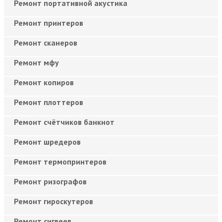
Ремонт портативной акустика
Ремонт принтеров
Ремонт сканеров
Ремонт мфу
Ремонт копиров
Ремонт плоттеров
Ремонт счётчиков банкнот
Ремонт шредеров
Ремонт термопринтеров
Ремонт ризографов
Ремонт гироскутеров
Ремонт сигвеев