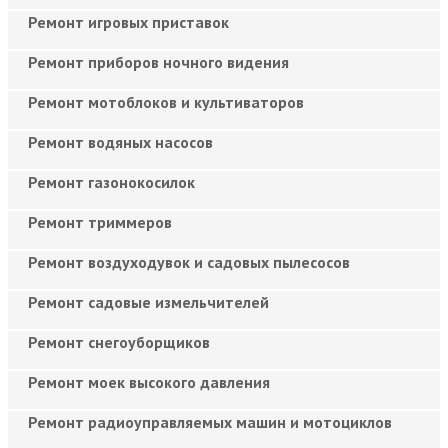
Ремонт игровых приставок
Ремонт приборов ночного видения
Ремонт мотоблоков и культиваторов
Ремонт водяных насосов
Ремонт газонокосилок
Ремонт триммеров
Ремонт воздуходувок и садовых пылесосов
Ремонт садовые измельчителей
Ремонт снегоуборщиков
Ремонт моек высокого давления
Ремонт радиоуправляемых машин и мотоциклов