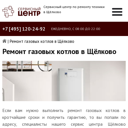
Сервисный центр по ремонту техники
в Щёлково
+7 [495] 120-24-92
ЕЖЕДНЕВНО, С 08:00 ДО 22:00
|
Ремонт газовых котлов в Щёлково
Ремонт газовых котлов в Щёлково
Если вам нужно выполнить ремонт газовых котлов в
кротчайшие сроки и получить гарантию, то вы попали по
адресу, специалисты нашего сервис центра Щёлково