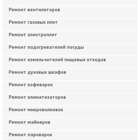
Ремонт вентиляторов
Ремонт газовых плит
Ремонт электроплит
Ремонт подогревателей посуды
Ремонт измельчителей пищевых отходов
Ремонт духовых шкафов
Ремонт кофеварок
Ремонт климатизаторов
Ремонт микроволновок
Ремонт майнеров
Ремонт пароварок