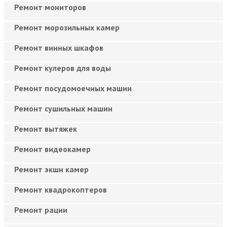
Ремонт мониторов
Ремонт морозильных камер
Ремонт винных шкафов
Ремонт кулеров для воды
Ремонт посудомоечных машин
Ремонт сушильных машин
Ремонт вытяжек
Ремонт видеокамер
Ремонт экшн камер
Ремонт квадрокоптеров
Ремонт рации