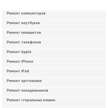
Ремонт компьютеров
Ремонт ноутбуков
Ремонт планшетов
Ремонт телефонов
Ремонт Apple
Ремонт iPhone
Ремонт iPad
Ремонт оргтехники
Ремонт холодильников
Ремонт стиральных машин