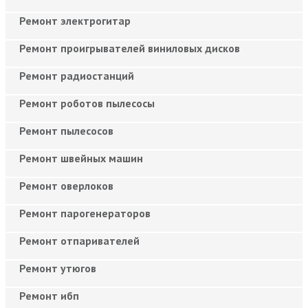
Ремонт электрогитар
Ремонт проигрывателей виниловых дисков
Ремонт радиостанций
Ремонт роботов пылесосы
Ремонт пылесосов
Ремонт швейных машин
Ремонт оверлоков
Ремонт парогенераторов
Ремонт отпаривателей
Ремонт утюгов
Ремонт ибп