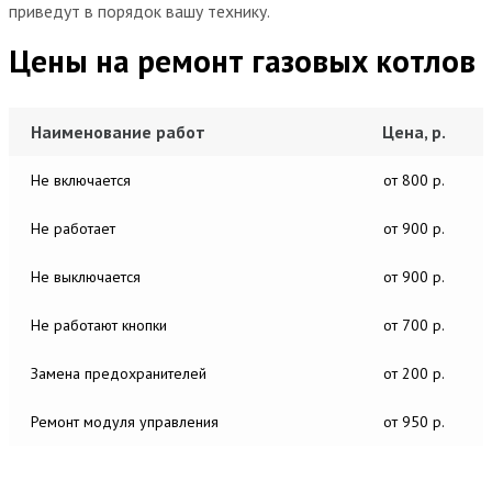
приведут в порядок вашу технику.
Цены на ремонт газовых котлов
Наименование работ
Цена, р.
Не включается
от 800 р.
Не работает
от 900 р.
Не выключается
от 900 р.
Не работают кнопки
от 700 р.
Замена предохранителей
от 200 р.
Ремонт модуля управления
от 950 р.