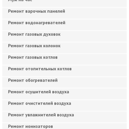
Ремонт варочных панелей
Ремонт водонагревателей
Ремонт газовых духовок
Ремонт газовых колонок
Ремонт газовых котлов
Ремонт отопительных котлов
Ремонт обогревателей
Ремонт осушителей воздуха
Ремонт очистителей воздуха
Ремонт увлажнителей воздуха
Ремонт ионизаторов